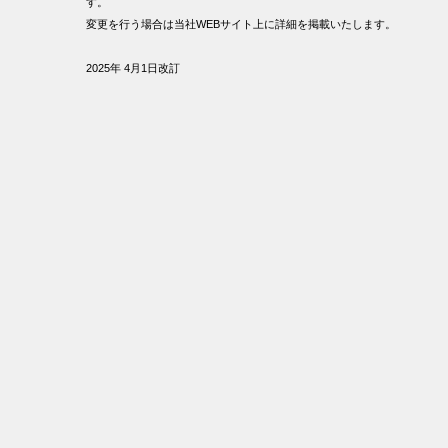
す。
変更を行う場合は当社WEBサイト上に詳細を掲載いたします。
2025年 4月1日改訂